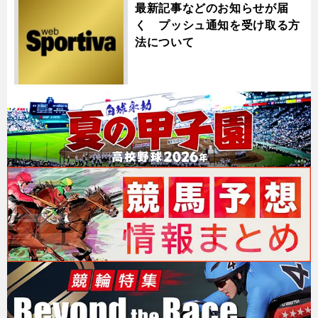
最新記事などのお知らせが届
く プッシュ通知を受け取る方
法について