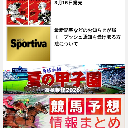
3月16日発売
最新記事などのお知らせが届
く プッシュ通知を受け取る方
法について