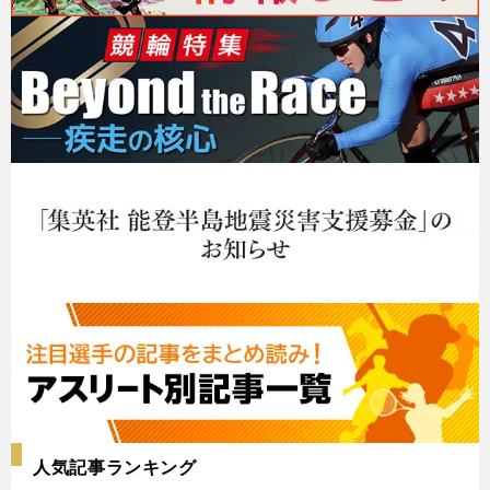
人気記事ランキング