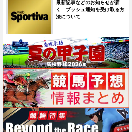
最新記事などのお知らせが届
く プッシュ通知を受け取る方
法について