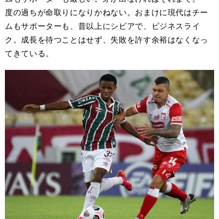
度の過ちが命取りになりかねない。おまけに現代はチー
ムもサポーターも、昔以上にシビアで、ビジネスライ
ク。成長を待つことはせず、失敗を許す余裕はなくなっ
てきている。