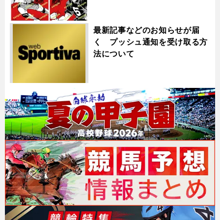
最新記事などのお知らせが届
く プッシュ通知を受け取る方
法について