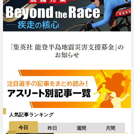
人気記事ランキング
今日
昨日
週間
月間