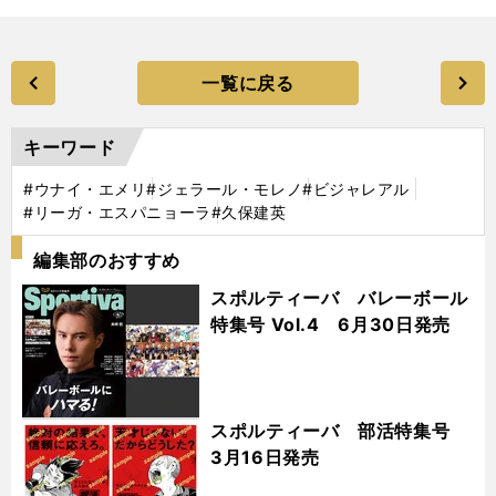
一覧に戻る
キーワード
#ウナイ・エメリ
#ジェラール・モレノ
#ビジャレアル
#リーガ・エスパニョーラ
#久保建英
編集部のおすすめ
スポルティーバ バレーボール
特集号 Vol.4 6月30日発売
スポルティーバ 部活特集号
3月16日発売