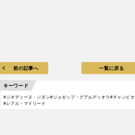
前の記事へ
一覧に戻る
キーワード
#ジネディーヌ・ジダン
#ジョゼップ・グアルディオラ
#チャンピ
#レアル・マドリード