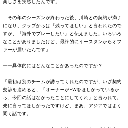
楽しさを実感したんです。
その年のシーズンが終わった後、川崎との契約が満了
になり、クラブからは『残ってほしい』と言われたので
すが、『海外でプレーしたい』と伝えました。いろいろ
なことがありましたけど、最終的にイースタンからオフ
ァーが届いたんです」
――具体的にはどんなことがあったのですか？
「最初は別のチームが誘ってくれたのですが、いざ契約
交渉を進めると、『オーナーがFWをほしがっているか
ら、今回の話はなかったことにしてくれ』と言われて。
先に言ってほしかったですけど、まあ、アジアではよく
聞く話です。