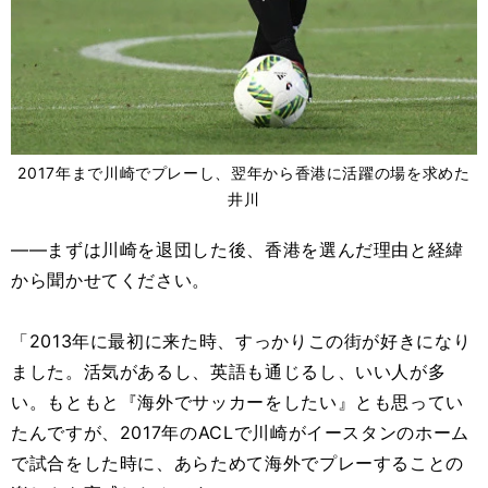
2017年まで川崎でプレーし、翌年から香港に活躍の場を求めた
井川
――まずは川崎を退団した後、香港を選んだ理由と経緯
から聞かせてください。
「2013年に最初に来た時、すっかりこの街が好きになり
ました。活気があるし、英語も通じるし、いい人が多
い。もともと『海外でサッカーをしたい』とも思ってい
たんですが、2017年のACLで川崎がイースタンのホーム
で試合をした時に、あらためて海外でプレーすることの