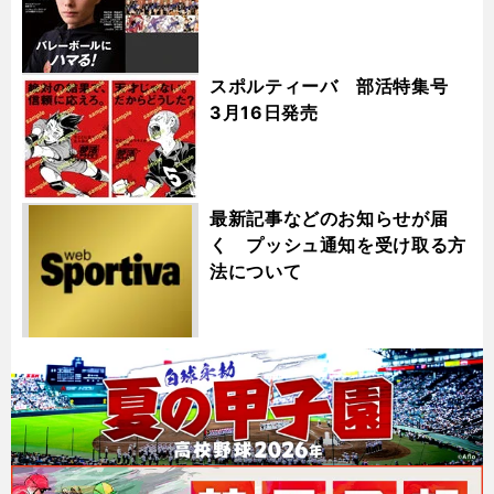
スポルティーバ 部活特集号
3月16日発売
最新記事などのお知らせが届
く プッシュ通知を受け取る方
法について