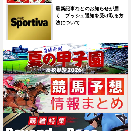
最新記事などのお知らせが届
く プッシュ通知を受け取る方
法について