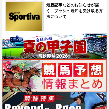
最新記事などのお知らせが届
く プッシュ通知を受け取る方
法について