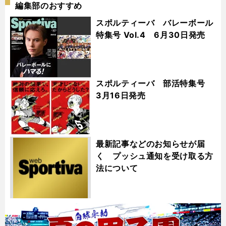
編集部のおすすめ
スポルティーバ バレーボール
特集号 Vol.4 6月30日発売
スポルティーバ 部活特集号
3月16日発売
最新記事などのお知らせが届
く プッシュ通知を受け取る方
法について