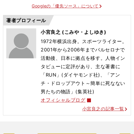
Googleの「優先ソース」について
著者プロフィール
小宮良之 (こみや・よしゆき)
1972年横浜出身。スポーツライター。
2001年から2006年までバルセロナで
活動後、日本に拠点を移す。人物イン
タビューに定評があり、主な著書に
「RUN」(ダイヤモンド社)、「アン
チ・ドロップアウト～簡単に死なない
男たちの物語」(集英社)
オフィシャルブログ
小宮良之の記事一覧