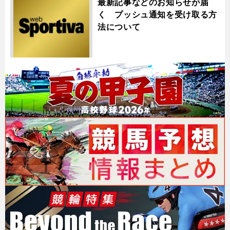
最新記事などのお知らせが届
く プッシュ通知を受け取る方
法について