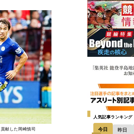
人気記事ランキング
今日
に貢献した岡崎慎司
昨日