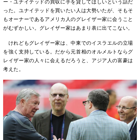
ー・ユナイテッドの買収に手を貸してほしいという話だ
った。ユナイテッドを買いたい人は大勢いたが、そもそ
もオーナーであるアメリカ人のグレイザー家に会うこと
がむずかしい。グレイザー家はあまり表に出てこない。
けれどもグレイザー家は、中東でのイスラエルの立場
を強く支持している。だから元首相のオルメルトならグ
レイザー家の人々に会えるだろうと、アジア人の富豪は
考えた。