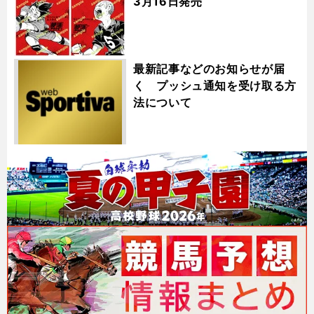
3月16日発売
最新記事などのお知らせが届
く プッシュ通知を受け取る方
法について