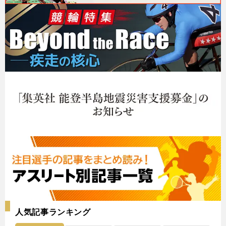
人気記事ランキング