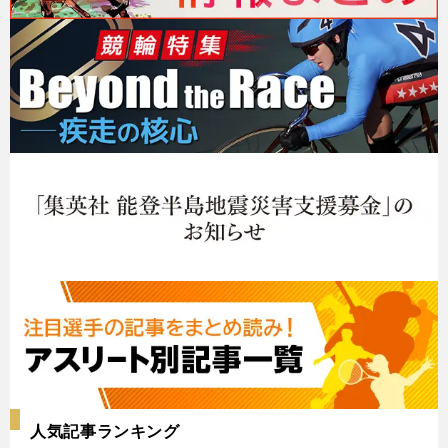
人気記事ランキング