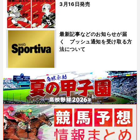
3月16日発売
最新記事などのお知らせが届
く プッシュ通知を受け取る方
法について