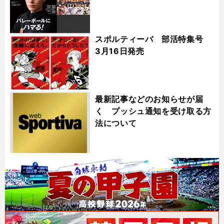
スポルティーバ 部活特集号
3月16日発売
最新記事などのお知らせが届
く プッシュ通知を受け取る方
法について