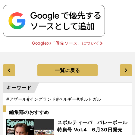
Googleの「優先ソース」について
一覧に戻る
キーワード
#アザール
#イングランド
#ベルギー
#ポルトガル
編集部のおすすめ
スポルティーバ バレーボール
特集号 Vol.4 6月30日発売