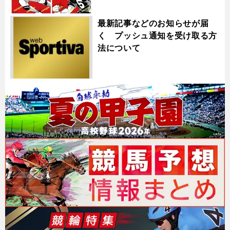
最新記事などのお知らせが届
く プッシュ通知を受け取る方
法について