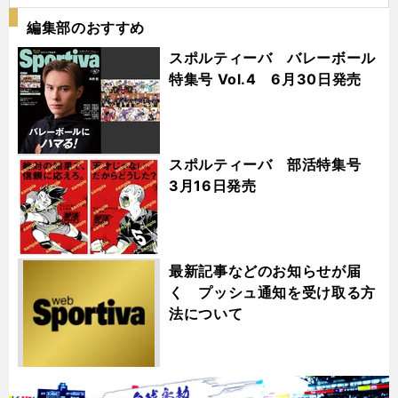
編集部のおすすめ
スポルティーバ バレーボール
特集号 Vol.4 6月30日発売
スポルティーバ 部活特集号
3月16日発売
最新記事などのお知らせが届
く プッシュ通知を受け取る方
法について