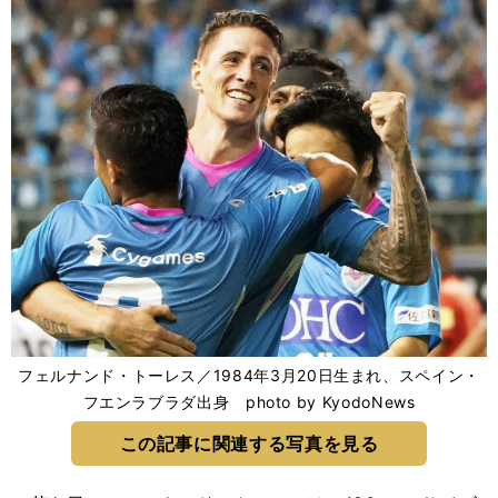
フェルナンド・トーレス／1984年3月20日生まれ、スペイン・
フエンラブラダ出身 photo by KyodoNews
この記事に関連する写真を見る