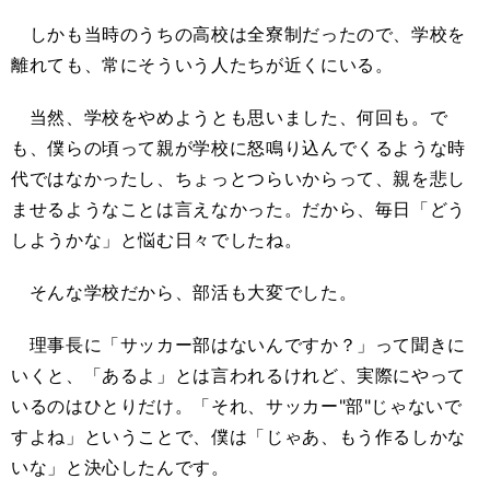
しかも当時のうちの高校は全寮制だったので、学校を
離れても、常にそういう人たちが近くにいる。
当然、学校をやめようとも思いました、何回も。で
も、僕らの頃って親が学校に怒鳴り込んでくるような時
代ではなかったし、ちょっとつらいからって、親を悲し
ませるようなことは言えなかった。だから、毎日「どう
しようかな」と悩む日々でしたね。
そんな学校だから、部活も大変でした。
理事長に「サッカー部はないんですか？」って聞きに
いくと、「あるよ」とは言われるけれど、実際にやって
いるのはひとりだけ。「それ、サッカー"部"じゃないで
すよね」ということで、僕は「じゃあ、もう作るしかな
いな」と決心したんです。