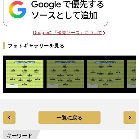
Googleの「優先ソース」について
フォトギャラリーを見る
一覧に戻る
キーワード