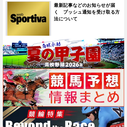
最新記事などのお知らせが届
く プッシュ通知を受け取る方
法について