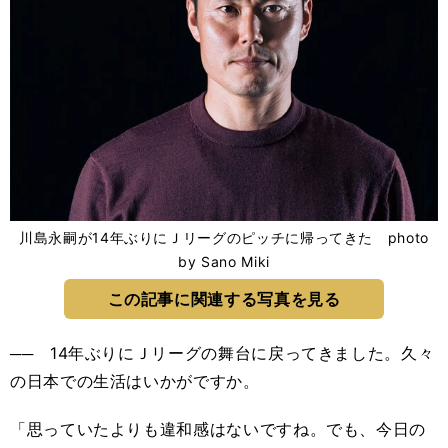
川島永嗣が14年ぶりにＪリーグのピッチに帰ってきた photo
by Sano Miki
この記事に関連する写真を見る
── 14年ぶりにＪリーグの舞台に戻ってきました。久々
の日本での生活はいかがですか。
「思っていたよりも違和感はないですね。でも、今日の