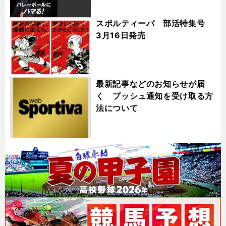
スポルティーバ 部活特集号
3月16日発売
最新記事などのお知らせが届
く プッシュ通知を受け取る方
法について