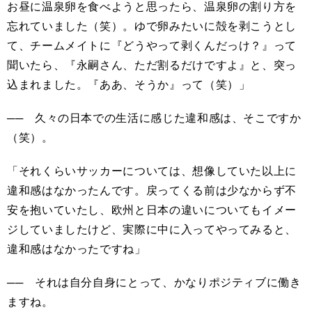
お昼に温泉卵を食べようと思ったら、温泉卵の割り方を
忘れていました（笑）。ゆで卵みたいに殻を剥こうとし
て、チームメイトに『どうやって剥くんだっけ？』って
聞いたら、『永嗣さん、ただ割るだけですよ』と、突っ
込まれました。『ああ、そうか』って（笑）」
── 久々の日本での生活に感じた違和感は、そこですか
（笑）。
「それくらいサッカーについては、想像していた以上に
違和感はなかったんです。戻ってくる前は少なからず不
安を抱いていたし、欧州と日本の違いについてもイメー
ジしていましたけど、実際に中に入ってやってみると、
違和感はなかったですね」
── それは自分自身にとって、かなりポジティブに働き
ますね。