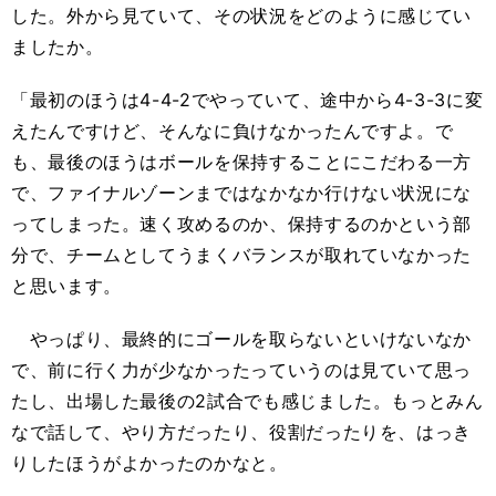
した。外から見ていて、その状況をどのように感じてい
ましたか。
「最初のほうは4-4-2でやっていて、途中から4-3-3に変
えたんですけど、そんなに負けなかったんですよ。で
も、最後のほうはボールを保持することにこだわる一方
で、ファイナルゾーンまではなかなか行けない状況にな
ってしまった。速く攻めるのか、保持するのかという部
分で、チームとしてうまくバランスが取れていなかった
と思います。
やっぱり、最終的にゴールを取らないといけないなか
で、前に行く力が少なかったっていうのは見ていて思っ
たし、出場した最後の2試合でも感じました。もっとみん
なで話して、やり方だったり、役割だったりを、はっき
りしたほうがよかったのかなと。