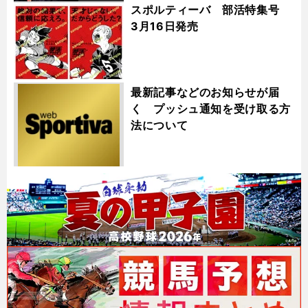
スポルティーバ 部活特集号
3月16日発売
最新記事などのお知らせが届
く プッシュ通知を受け取る方
法について