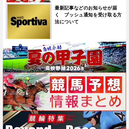
最新記事などのお知らせが届
く プッシュ通知を受け取る方
法について