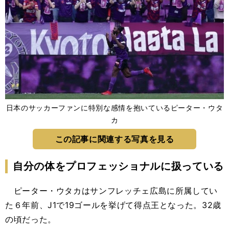
日本のサッカーファンに特別な感情を抱いているピーター・ウタ
カ
この記事に関連する写真を見る
自分の体をプロフェッショナルに扱っている
ピーター・ウタカはサンフレッチェ広島に所属してい
た６年前、J1で19ゴールを挙げて得点王となった。32歳
の頃だった。