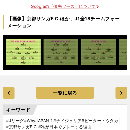
Googleの「優先ソース」について
【画像】京都サンガF.C.ほか、J1全18チームフォー
メーション
一覧に戻る
キーワード
#Jリーグ
#WhyJAPAN？
#ナイジェリア
#ピーター・ウタカ
#京都サンガF.C.
#私が日本でプレーする理由