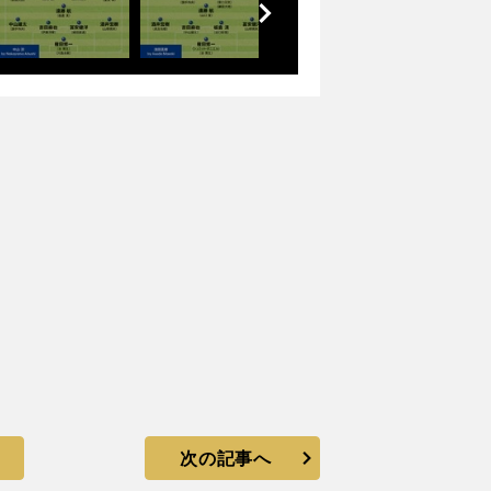
へ
次の記事へ