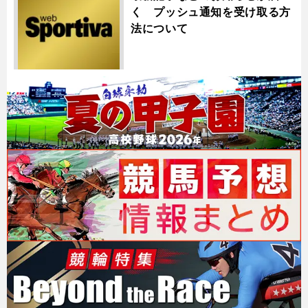
く プッシュ通知を受け取る方
法について