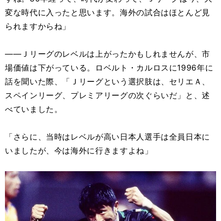
変な時代に入ったと思います。海外の試合はほとんど見
られますからね」
――Ｊリーグのレベルは上がったかもしれませんが、市
場価値は下がっている。ロベルト・カルロスに1996年に
話を聞いた際、「Ｊリーグという選択肢は、セリエＡ、
スペインリーグ、プレミアリーグの次ぐらいだ」と、述
べていました。
「さらに、当時はレベルが高い日本人選手は全員日本に
いましたが、今は海外に行きますよね」