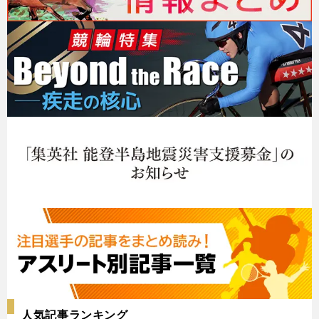
人気記事ランキング