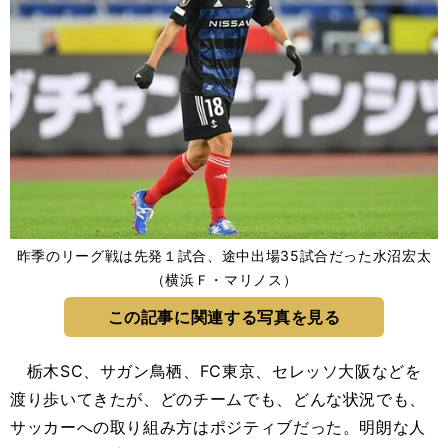
昨季のリーグ戦は先発１試合、途中出場35試合だった水沼宏太
（横浜Ｆ・マリノス）
この記事に関連する写真を見る
栃木SC、サガン鳥栖、FC東京、セレッソ大阪などを
渡り歩いてきたが、どのチームでも、どんな状況でも、
サッカーへの取り組み方はポジティブだった。明朗な人