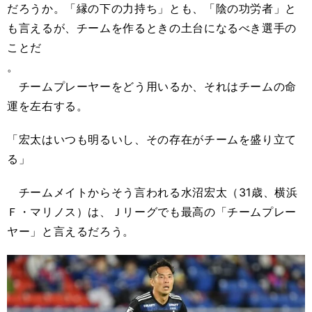
だろうか。「縁の下の力持ち」とも、「陰の功労者」と
も言えるが、チームを作るときの土台になるべき選手の
ことだ
。
チームプレーヤーをどう用いるか、それはチームの命
運を左右する。
「宏太はいつも明るいし、その存在がチームを盛り立て
る」
チームメイトからそう言われる水沼宏太（31歳、横浜
Ｆ・マリノス）は、Ｊリーグでも最高の「チームプレー
ヤー」と言えるだろう。