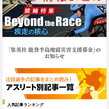
人気記事ランキング