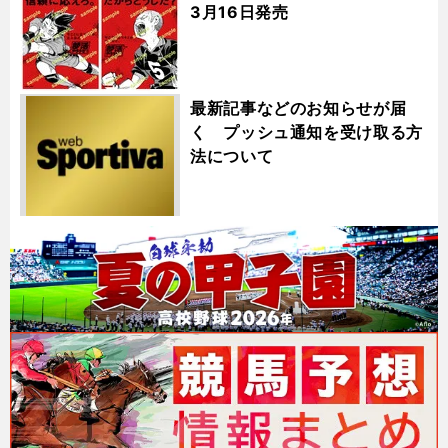
3月16日発売
最新記事などのお知らせが届
く プッシュ通知を受け取る方
法について