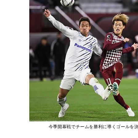
今季開幕戦でチームを勝利に導くゴールを