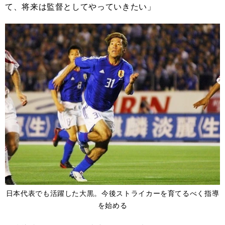
て、将来は監督としてやっていきたい」
日本代表でも活躍した大黒。今後ストライカーを育てるべく指導
を始める