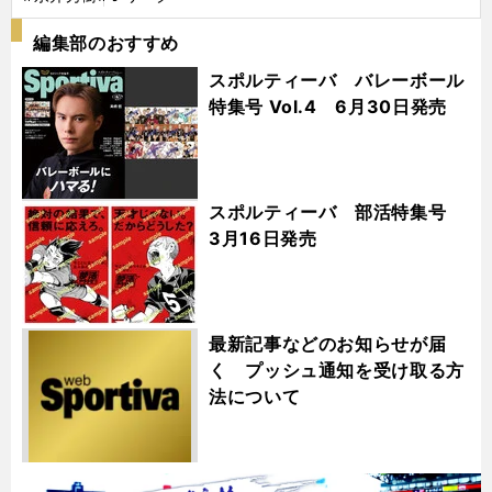
編集部のおすすめ
スポルティーバ バレーボール
特集号 Vol.4 6月30日発売
スポルティーバ 部活特集号
3月16日発売
最新記事などのお知らせが届
く プッシュ通知を受け取る方
法について