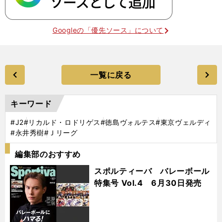
Googleの「優先ソース」について
一覧に戻る
キーワード
#J2
#リカルド・ロドリゲス
#徳島ヴォルテス
#東京ヴェルディ
#永井秀樹
#Ｊリーグ
編集部のおすすめ
スポルティーバ バレーボール
特集号 Vol.4 6月30日発売