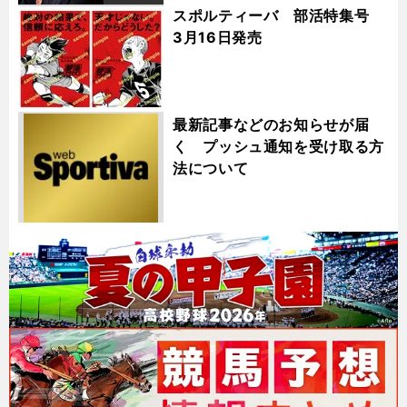
スポルティーバ 部活特集号
3月16日発売
最新記事などのお知らせが届
く プッシュ通知を受け取る方
法について