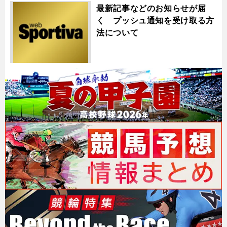
最新記事などのお知らせが届
く プッシュ通知を受け取る方
法について