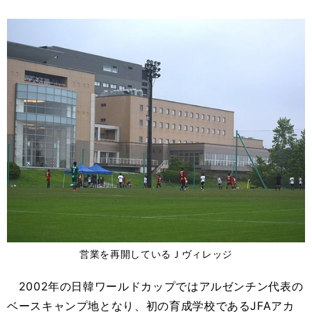
営業を再開しているＪヴィレッジ
2002年の日韓ワールドカップではアルゼンチン代表の
ベースキャンプ地となり、初の育成学校であるJFAアカ