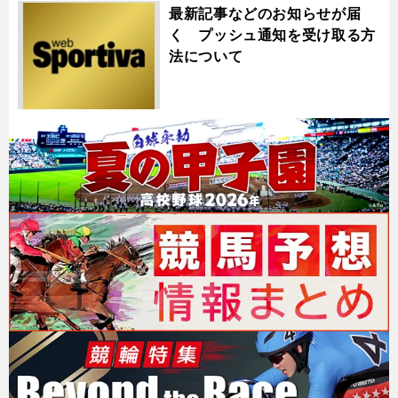
最新記事などのお知らせが届
く プッシュ通知を受け取る方
法について