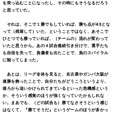
を突っ込むことになったし、その時にもそうなるだろう
と思っていた。
それは、そこで１勝でもしていれば、勝ち点が43とな
って（残留して）いた、ということではなく、あそこで
ひとつでも勝っていれば、（チームの）流れが変わって
いたと思うから。あの４試合連続引き分けで、選手たち
も自信を失って、負傷者も出たことで、負のスパイラル
に陥ってしまった。
あとは、リーグ全体を見ると、名古屋やガンバ大阪が
連勝を飾ったことで、自分たちがどうこうというより、
後ろから追いかけられてきているといった危機感という
か、そういう感覚のほうが強くなっていたかもしれな
い。まあでも、（どの試合も）勝てなさそうという感じ
はなくて、『勝てそうだ』というゲームのほうが多かっ