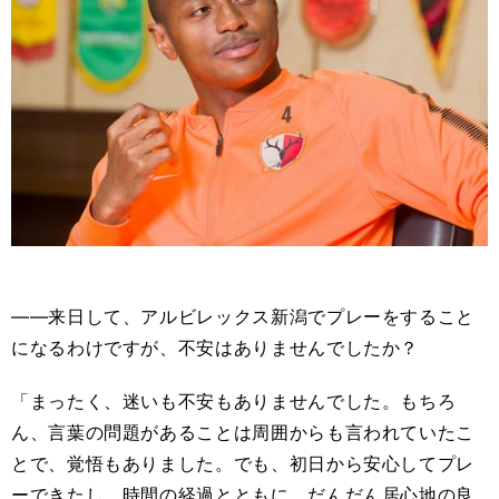
――来日して、アルビレックス新潟でプレーをすること
になるわけですが、不安はありませんでしたか？
「まったく、迷いも不安もありませんでした。もちろ
ん、言葉の問題があることは周囲からも言われていたこ
とで、覚悟もありました。でも、初日から安心してプレ
ーできたし、時間の経過とともに、だんだん居心地の良