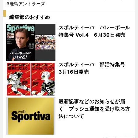
#鹿島アントラーズ
編集部のおすすめ
スポルティーバ バレーボール
特集号 Vol.4 6月30日発売
スポルティーバ 部活特集号
3月16日発売
最新記事などのお知らせが届
く プッシュ通知を受け取る方
法について