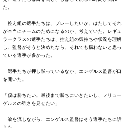
た。
控え組の選手たちは、プレーしたいが、はたしてそれ
が本当にチームのためになるのか、考えていた。レギュ
ラークラスの選手たちは、控え組の気持ちや状況を理解
し、監督がそうと決めたなら、それでも構わないと思っ
ている選手が多かった。
選手たちが押し黙っているなか、エンゲルス監督が口
を開いた。
「僕は勝ちたい。最後まで勝ちにいきたいし、フリュー
ゲルスの強さを見せたい」
涙を流しながら、エンゲルス監督はそう選手たちに訴
えた。