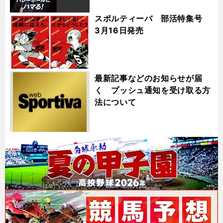
スポルティーバ 部活特集号
3月16日発売
最新記事などのお知らせが届
く プッシュ通知を受け取る方
法について