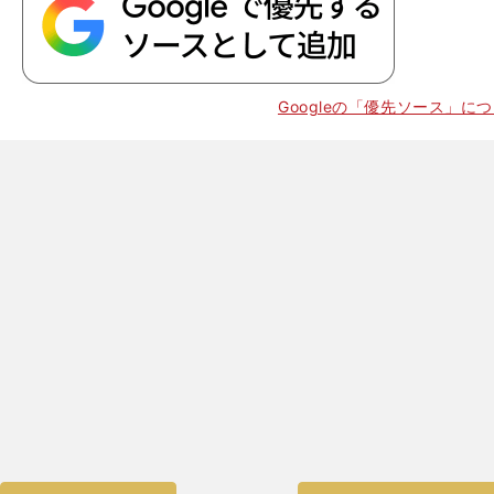
Googleの「優先ソース」に