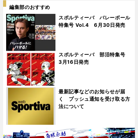
編集部のおすすめ
スポルティーバ バレーボール
特集号 Vol.4 6月30日発売
スポルティーバ 部活特集号
3月16日発売
最新記事などのお知らせが届
く プッシュ通知を受け取る方
法について