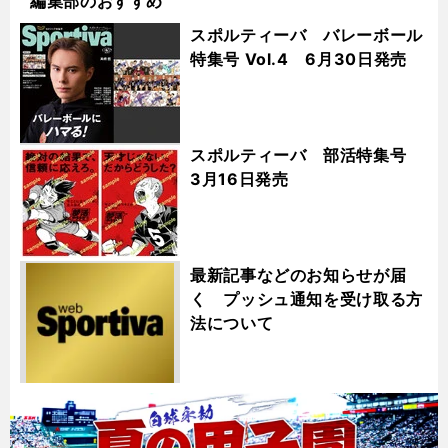
編集部のおすすめ
スポルティーバ バレーボール
特集号 Vol.4 6月30日発売
スポルティーバ 部活特集号
3月16日発売
最新記事などのお知らせが届
く プッシュ通知を受け取る方
法について