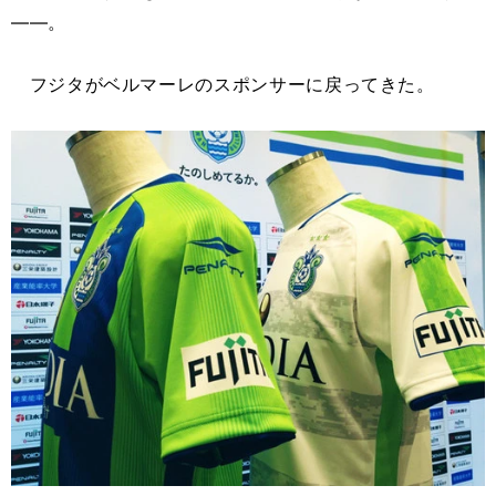
――。
フジタがベルマーレのスポンサーに戻ってきた。