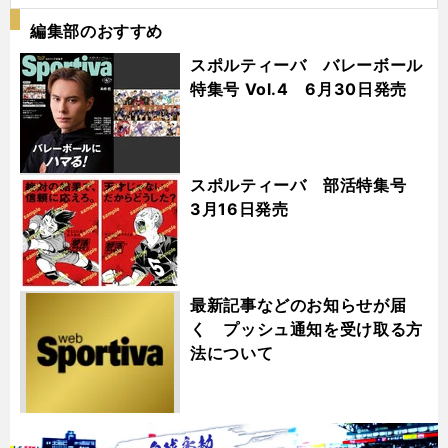
編集部のおすすめ
スポルティーバ バレーボール
特集号 Vol.4 6月30日発売
スポルティーバ 部活特集号
3月16日発売
最新記事などのお知らせが届
く プッシュ通知を受け取る方
法について