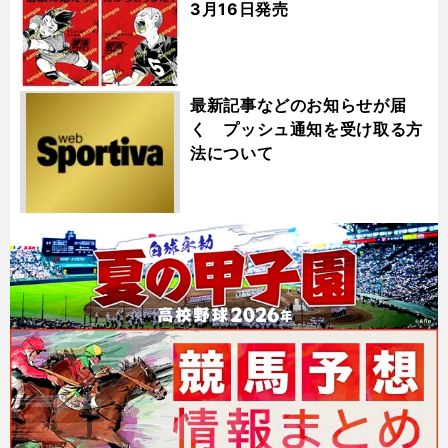
3月16日発売
最新記事などのお知らせが届
く プッシュ通知を受け取る方
法について