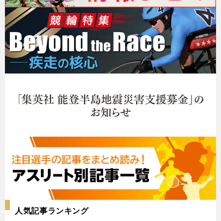
人気記事ランキング