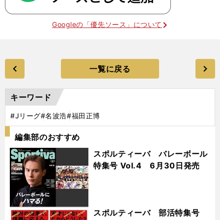
Googleの「優先ソース」について
一覧に戻る
キーワード
#Jリーグ
#名波浩
#福田正博
編集部のおすすめ
スポルティーバ バレーボール
特集号 Vol.4 6月30日発売
スポルティーバ 部活特集号