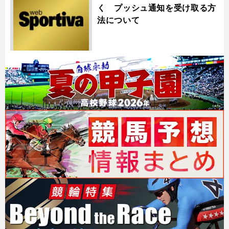
く プッシュ通知を受け取る方
法について