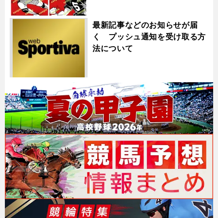
最新記事などのお知らせが届
く プッシュ通知を受け取る方
法について