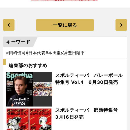
一覧に戻る
キーワード
#岡崎慎司
#日本代表
#本田圭佑
#豊田陽平
編集部のおすすめ
スポルティーバ バレーボール
特集号 Vol.4 6月30日発売
スポルティーバ 部活特集号
3月16日発売