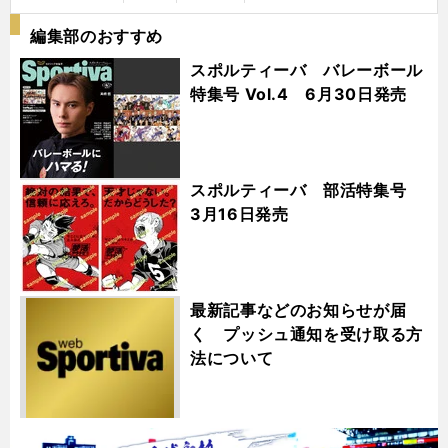
編集部のおすすめ
スポルティーバ バレーボール
特集号 Vol.4 6月30日発売
スポルティーバ 部活特集号
3月16日発売
最新記事などのお知らせが届
く プッシュ通知を受け取る方
法について