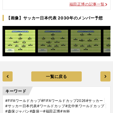
福田正博の記事一覧
【画像】サッカー日本代表 2030年のメンバー予想
一覧に戻る
キーワード
#FIFAワールドカップ
#FIFAワールドカップ2026
#サッカー
#サッカー日本代表
#ワールドカップ
#北中米ワールドカップ
#森保ジャパン
#森保一
#福田正博
#Ｗ杯