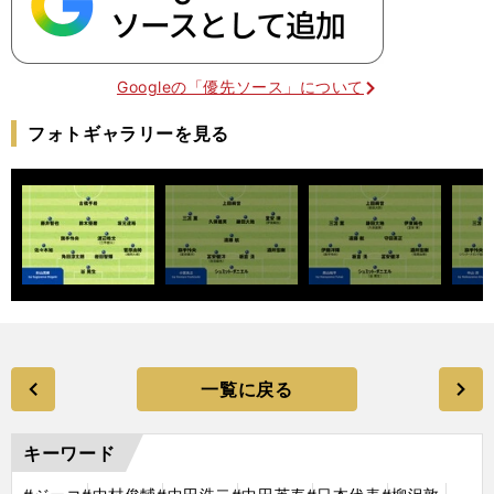
Googleの「優先ソース」について
フォトギャラリーを見る
一覧に戻る
キーワード