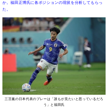
か。福田正博氏に各ポジションの現状を分析してもらっ
た。
三笘薫の日本代表のプレーは「誰もが見たいと思っているだろ
う」と福田氏