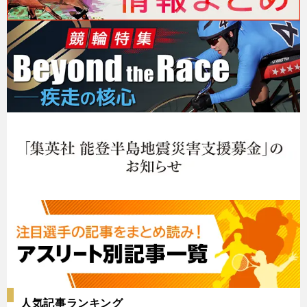
人気記事ランキング