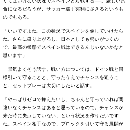
くてはいけない状況でスペインと対戦する──。厳しい試
合になるだろうが、サッカー選手冥利に尽きるというも
のでもある。
「いいですよね。この状況でスペインを倒していけたら
ね、さらに盛り上がるし、日本としても勢いがつくの
で、最高の状態でスペイン戦はできるんじゃないかなと
思います」
景気よくそう話す。戦い方については、ドイツ戦と同
様引いて守ることと、守ったうえでチャンスを狙うこ
と、セットプレーは大切にしたいと話す。
「やっぱりゼロで抑えたいし、ちゃんと守っていれば間
違いなくチャンスはあると思っているので。チャンスが
来た時に失点していない、という状況を作りたいです
ね。スペイン相手なので、ブロックを引いて守る展開が