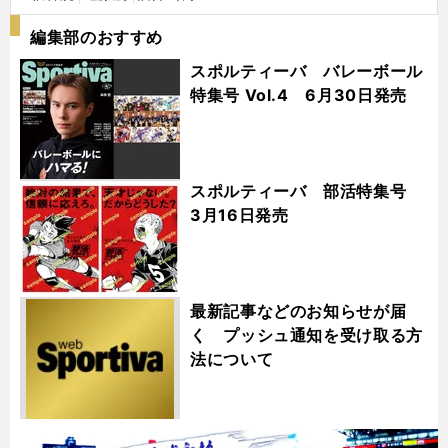
編集部のおすすめ
スポルティーバ バレーボール
特集号 Vol.4 6月30日発売
スポルティーバ 部活特集号
3月16日発売
最新記事などのお知らせが届
く プッシュ通知を受け取る方
法について