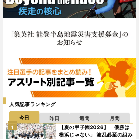
人気記事ランキング
今日
昨日
週間
月間
【夏の甲子園2026】「優勝は
1
横浜じゃない」 波乱必至の組み