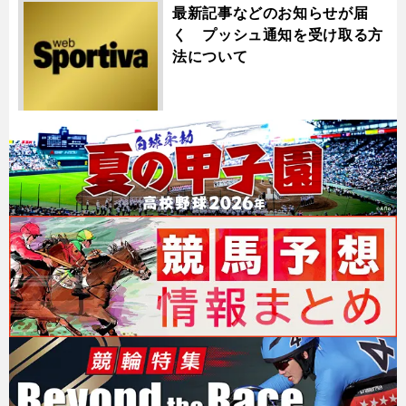
最新記事などのお知らせが届
く プッシュ通知を受け取る方
法について